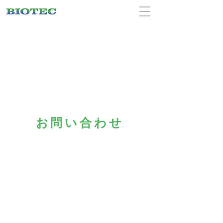
お問い合わせ