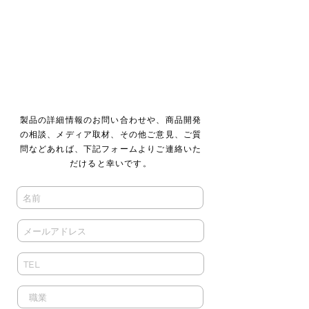
製品の詳細情報のお問い合わせや、商品開発
の相談、メディア取材、その他ご意見、ご質
問などあれば、下記フォームよりご連絡いた
だけると幸いです。