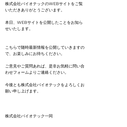
株式会社バイオテックのWEBサイトをご覧
いただきありがとうございます。
本日、WEBサイトを公開したことをお知ら
せいたします。
こちらで随時最新情報を公開していきますの
で、お楽しみにお待ちください。
ご意見やご質問あれば、是非お気軽に問い合
わせフォームよりご連絡ください。
今後とも株式会社バイオテックをよろしくお
願い申し上げます。
株式会社バイオテック一同