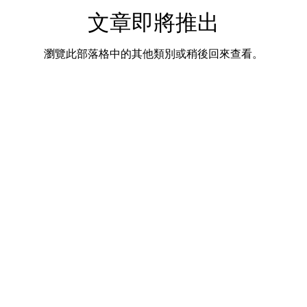
文章即將推出
瀏覽此部落格中的其他類別或稍後回來查看。