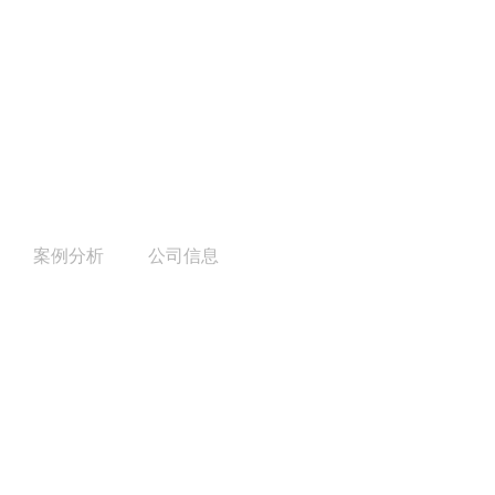
案例分析
公司信息