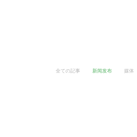
全ての記事
新闻发布
媒体