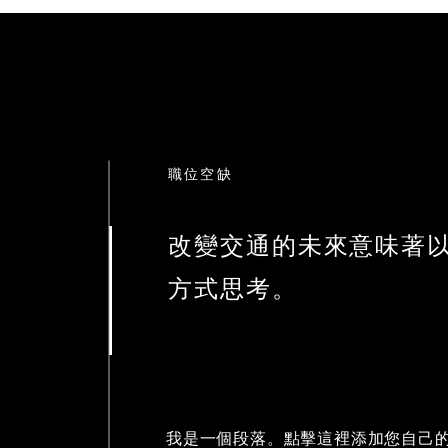
職位空缺
改變交通的未來意味著
方式思考。
我是一個段落。點擊這裡添加您自己